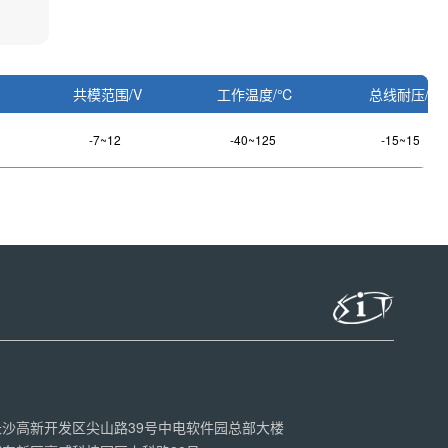
共模范围/V
工作温度/℃
总线耐压/V
-7~12
-40~125
-15~15
沙高新开发区尖山路39号中电软件园总部大楼