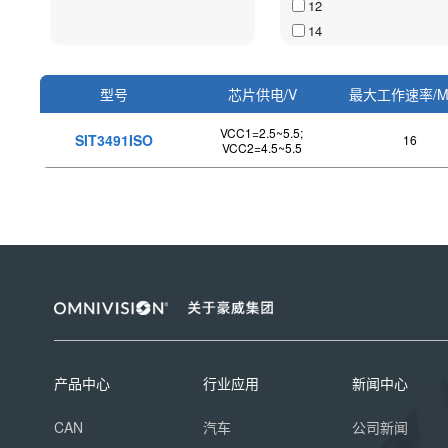
12
14
16
型号
芯片供电/V
最大工作速率/M
VCC1=2.5~5.5;
SIT3491ISO
16
VCC2=4.5~5.5
产品中心
行业应用
新闻中心
CAN
汽车
公司新闻