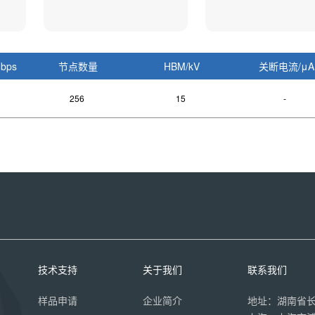
bps
节点数量
HBM/kV
关断电流/μA
256
15
-
技术支持
关于我们
联系我们
样品申请
企业简介
地址：湖南省长