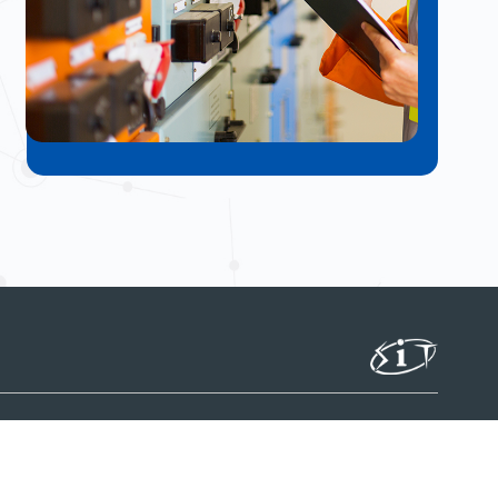
沙高新开发区尖山路39号中电软件园总部大楼