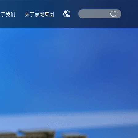
关于我们
关于豪威集团