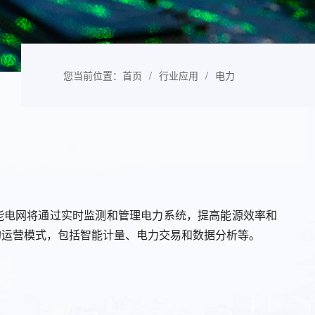
您当前位置：首页
/
行业应用
/
电力
能电网将通过实时监测和管理电力系统，提高能源效率和
的运营模式，包括智能计量、电力交易和数据分析等。