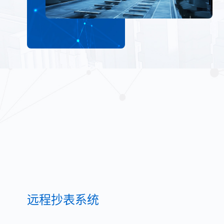
远程抄表系统