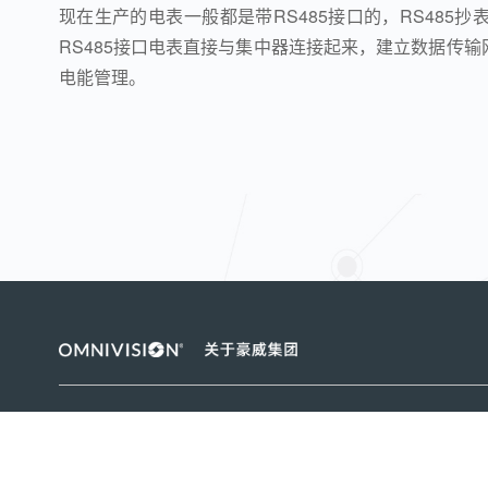
现在生产的电表一般都是带RS485接口的，RS485抄
RS485接口电表直接与集中器连接起来，建立数据传
电能管理。
产品中心
行业应用
新闻中心
CAN
汽车
公司新闻