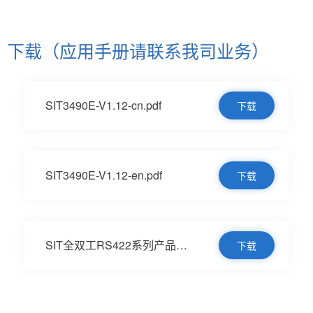
下载（应用手册请联系我司业务）
SIT3490E-V1.12-cn.pdf
下载
SIT3490E-V1.12-en.pdf
下载
SIT全双工RS422系列产品应用笔记V1.0(1).pdf
下载