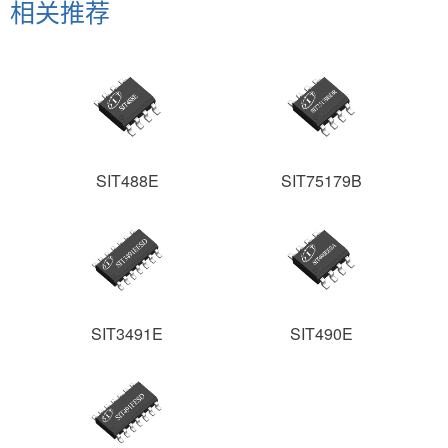
相关推荐
SIT488E
SIT75179B
SIT3491E
SIT490E