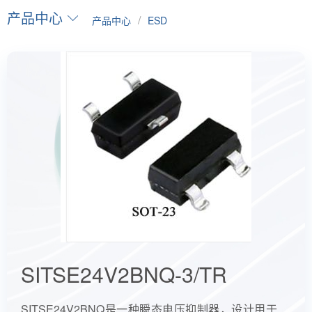
产品中心
/
产品中心
ESD
SITSE24V2BNQ-3/TR
SITSE24V2BNQ是一种瞬态电压抑制器，设计用于