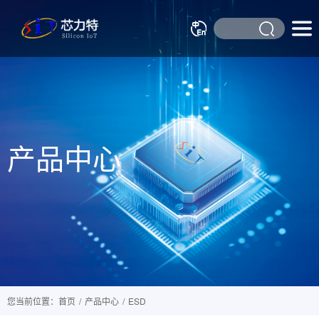
产品中心
您当前位置：首页
/
产品中心
/
ESD