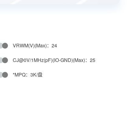
VRWM(V)(Max)：24
CJ@0V/1MHz(pF)(IO-GND)(Max)：25
*MPQ：3K/盘