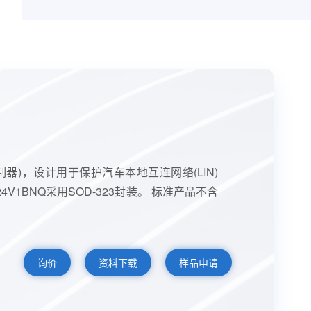
抑制器)，设计用于保护汽车本地互连网络(LIN)
V1BNQ采用SOD-323封装。 标准产品不含
询价
资料下载
样品申请