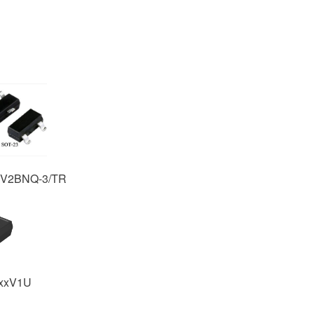
4V2BNQ-3/TR
xxV1U