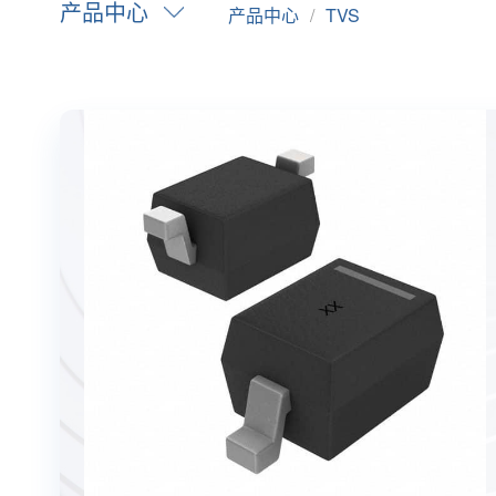
产品中心
产品中心
/
TVS