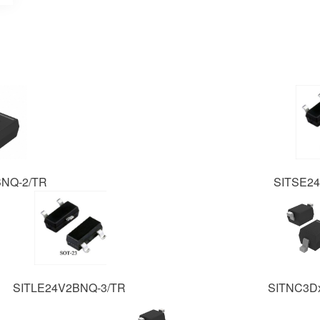
NQ-2/TR
SITSE2
SITLE24V2BNQ-3/TR
SITNC3D