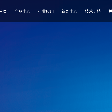
首页
产品中心
行业应用
新闻中心
技术支持