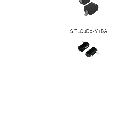
SITLC3DxxV1BA
SITNC712A